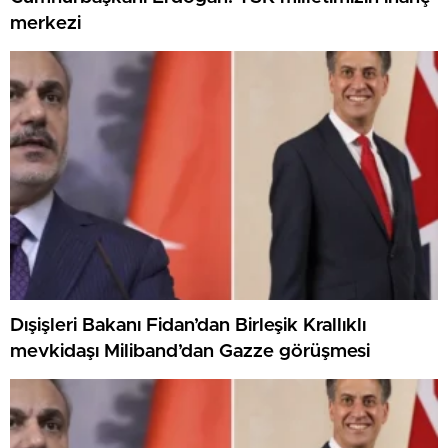
merkezi
Dışişleri Bakanı Fidan’dan Birleşik Krallıklı
mevkidaşı Miliband’dan Gazze görüşmesi