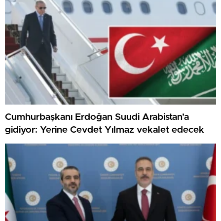
Cumhurbaşkanı Erdoğan Suudi Arabistan’a
gidiyor: Yerine Cevdet Yılmaz vekalet edecek