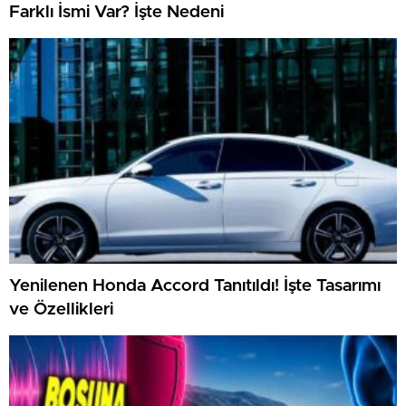
Farklı İsmi Var? İşte Nedeni
Yenilenen Honda Accord Tanıtıldı! İşte Tasarımı
ve Özellikleri