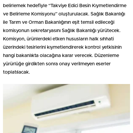
belirlemek hedefiyle “Takviye Edici Besin Kıymetlendirme
ve Belirleme Komisyonu” oluşturulacak. Sağlık Bakanlığı
ile Tarım ve Orman Bakanlığının eşit temsil edileceği
komisyonun sekretaryasını Sağlık Bakanlığı yürütecek.
Komisyon, ürünlerdeki etken hususların halk sıhhati
üzerindeki tesirlerini kıymetlendirerek kontrol yetkisinin
hangi bakanlıkta olacağına karar verecek. Düzenleme
yürürlüğe girdikten sonra onay verilmeyen eserler
toplatılacak.