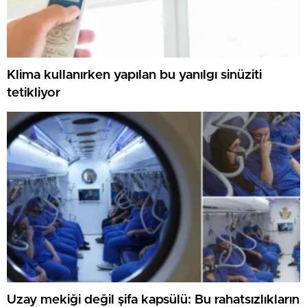
Klima kullanırken yapılan bu yanılgı sinüziti
tetikliyor
Uzay mekiği değil şifa kapsülü: Bu rahatsızlıkların