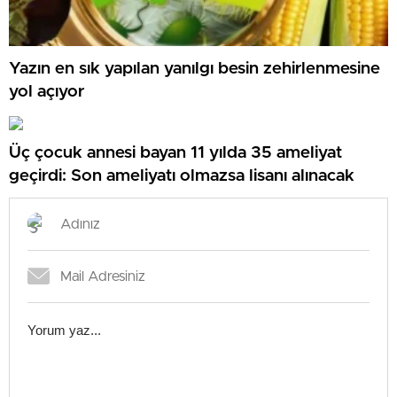
Yazın en sık yapılan yanılgı besin zehirlenmesine
yol açıyor
Üç çocuk annesi bayan 11 yılda 35 ameliyat
geçirdi: Son ameliyatı olmazsa lisanı alınacak