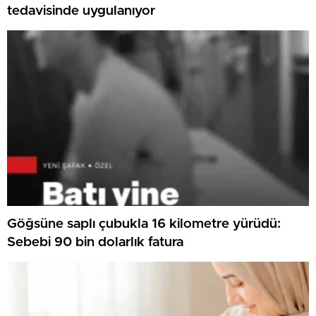
tedavisinde uygulanıyor
Göğsüne saplı çubukla 16 kilometre yürüdü:
Sebebi 90 bin dolarlık fatura