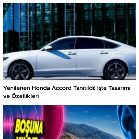
Yenilenen Honda Accord Tanıtıldı! İşte Tasarımı
ve Özellikleri