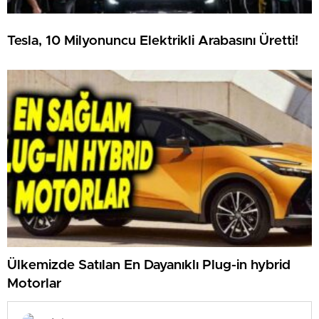
Tesla, 10 Milyonuncu Elektrikli Arabasını Üretti!
Ülkemizde Satılan En Dayanıklı Plug-in hybrid
Motorlar