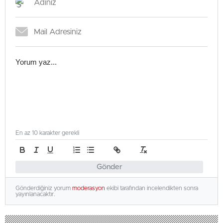
En az 10 karakter gerekli
Gönder
Gönderdiğiniz yorum
moderasyon
ekibi tarafından incelendikten sonra
yayınlanacaktır.