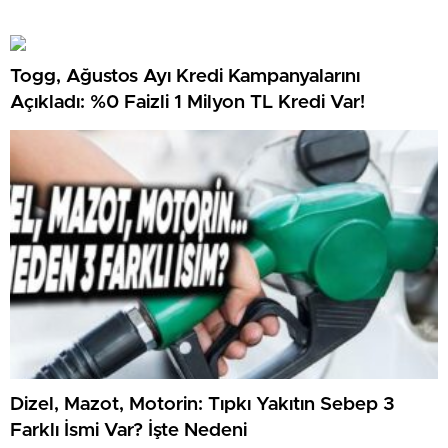
Togg, Ağustos Ayı Kredi Kampanyalarını
Açıkladı: %0 Faizli 1 Milyon TL Kredi Var!
Dizel, Mazot, Motorin: Tıpkı Yakıtın Sebep 3
Farklı İsmi Var? İşte Nedeni