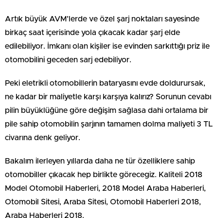
Artık büyük AVM’lerde ve özel şarj noktaları sayesinde
birkaç saat içerisinde yola çıkacak kadar şarj elde
edilebiliyor. İmkanı olan kişiler ise evinden sarkıttığı priz ile
otomobilini geceden sarj edebiliyor.
Peki eletrikli otomobillerin bataryasını evde doldurursak,
ne kadar bir maliyetle karşı karşıya kalırız? Sorunun cevabı
pilin büyüklüğüne göre değişim sağlasa dahi ortalama bir
pile sahip otomobilin şarjının tamamen dolma maliyeti 3 TL
civarına denk geliyor.
Bakalım ilerleyen yıllarda daha ne tür özelliklere sahip
otomobiller çıkacak hep birlikte görecegiz. Kaliteli 2018
Model Otomobil Haberleri, 2018 Model Araba Haberleri,
Otomobil Sitesi, Araba Sitesi, Otomobil Haberleri 2018,
Araba Haberleri 2018.