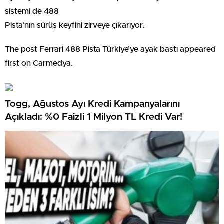
sistemi de 488
Pista’nın sürüş keyfini zirveye çıkarıyor.
The post Ferrari 488 Pista Türkiye’ye ayak bastı appeared
first on Carmedya.
Togg, Ağustos Ayı Kredi Kampanyalarını
Açıkladı: %0 Faizli 1 Milyon TL Kredi Var!