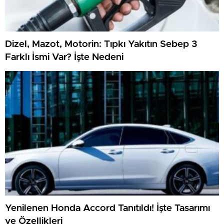
Dizel, Mazot, Motorin: Tıpkı Yakıtın Sebep 3
Farklı İsmi Var? İşte Nedeni
Yenilenen Honda Accord Tanıtıldı! İşte Tasarımı
ve Özellikleri