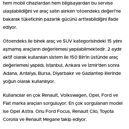
hem mobil cihazlardan hem bilgisayardan bu servise
ulaşılabildiğini ve araç satın alırken ‘otoendeks değeri’ne
bakarak tüketicinin pazarlık gücünü arttırabildiğini ifade
ediyor.
Otoendeks ile binek araç ve SUV kategorisindeki 15 yılını
aşmamış araçların değerlemesi yapılabilmektedir. 2 aydır
aktif olarak kullanılan sistem ile 150 Bin’in üstünde araç
değerlemesi yapıldı. İstanbul, Ankara ve İzmir’den sonra
Adana, Antalya, Bursa, Diyarbakır ve Gaziantep illerinde
yoğun olarak kullanılıyor.
Kullanıcılar en çok Renault, Volkswagen, Opel, Ford ve
Fiat marka araçları sorguluyor. En çok sorgulanan model
ise Opel Astra. Onu Ford Focus, Renault Clio, Toyota
Corolla ve Renault Megane takip ediyor.