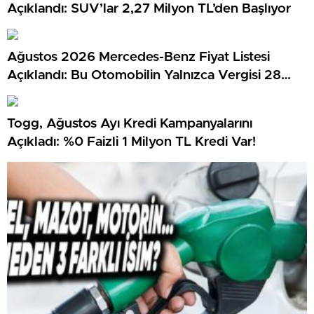
Açıklandı: SUV’lar 2,27 Milyon TL’den Başlıyor
Ağustos 2026 Mercedes-Benz Fiyat Listesi
Açıklandı: Bu Otomobilin Yalnızca Vergisi 28
Milyon TL…
Togg, Ağustos Ayı Kredi Kampanyalarını
Açıkladı: %0 Faizli 1 Milyon TL Kredi Var!