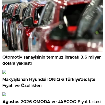
Otomotiv sanayisinin temmuz ihracatı 3,6 milyar
dolara yaklaştı
Makyajlanan Hyundai IONIQ 6 Türkiye’de: İşte
Fiyatı ve Özellikleri
Ağustos 2026 OMODA ve JAECOO Fiyat Listesi