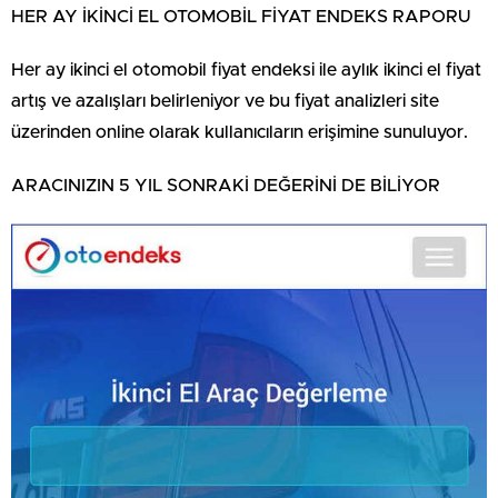
HER AY İKİNCİ EL OTOMOBİL FİYAT ENDEKS RAPORU
Her ay ikinci el otomobil fiyat endeksi ile aylık ikinci el fiyat
artış ve azalışları belirleniyor ve bu fiyat analizleri site
üzerinden online olarak kullanıcıların erişimine sunuluyor.
ARACINIZIN 5 YIL SONRAKİ DEĞERİNİ DE BİLİYOR