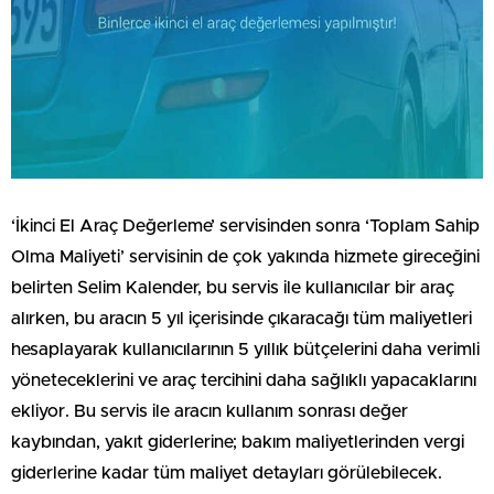
‘İkinci El Araç Değerleme’ servisinden sonra ‘Toplam Sahip
Olma Maliyeti’ servisinin de çok yakında hizmete gireceğini
belirten Selim Kalender, bu servis ile kullanıcılar bir araç
alırken, bu aracın 5 yıl içerisinde çıkaracağı tüm maliyetleri
hesaplayarak kullanıcılarının 5 yıllık bütçelerini daha verimli
yöneteceklerini ve araç tercihini daha sağlıklı yapacaklarını
ekliyor. Bu servis ile aracın kullanım sonrası değer
kaybından, yakıt giderlerine; bakım maliyetlerinden vergi
giderlerine kadar tüm maliyet detayları görülebilecek.