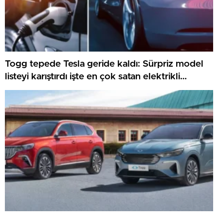
Togg tepede Tesla geride kaldı: Sürpriz model
listeyi karıştırdı işte en çok satan elektrikli
arabalar