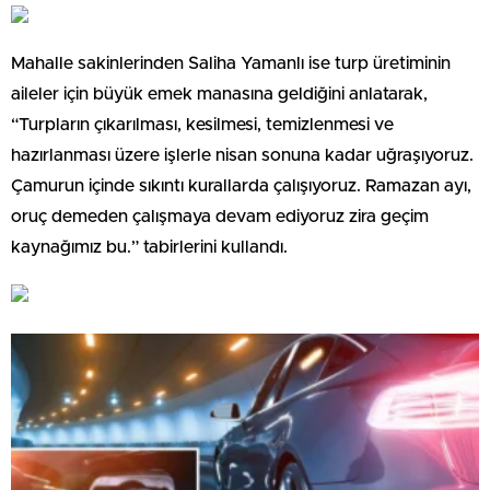
Mahalle sakinlerinden Saliha Yamanlı ise turp üretiminin
aileler için büyük emek manasına geldiğini anlatarak,
“Turpların çıkarılması, kesilmesi, temizlenmesi ve
hazırlanması üzere işlerle nisan sonuna kadar uğraşıyoruz.
Çamurun içinde sıkıntı kurallarda çalışıyoruz. Ramazan ayı,
oruç demeden çalışmaya devam ediyoruz zira geçim
kaynağımız bu.” tabirlerini kullandı.