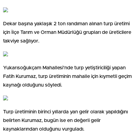
Dekar başına yaklaşık 2 ton randıman alınan turp üretimi
için İlçe Tarım ve Orman Müdürlüğü grupları de üreticilere
takviye sağlıyor.
Yukarısoğukçam Mahallesi’nde turp yetiştiriciliği yapan
Fatih Kurumaz, turp üretiminin mahalle için kıymetli geçim
kaynağı olduğunu söyledi.
Turp üretiminin birinci yıllarda yan gelir olarak yapıldığını
belirten Kurumaz, bugün ise en değerli gelir
kaynaklarından olduğunu vurguladı.