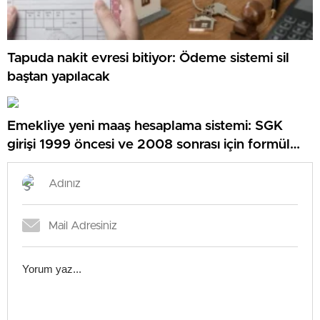
Tapuda nakit evresi bitiyor: Ödeme sistemi sil
baştan yapılacak
Emekliye yeni maaş hesaplama sistemi: SGK
girişi 1999 öncesi ve 2008 sonrası için formül
oluştu