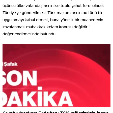
üçüncü ülke vatandaşlarının ise toplu yahut ferdi olarak
Türkiye’ye gönderilmesi, Türk makamlarının bu türlü bir
uygulamayı kabul etmesi, buna yönelik bir muahedenin
imzalanması muhakkak kelam konusu değildir.”
değerlendirmesinde bulundu.