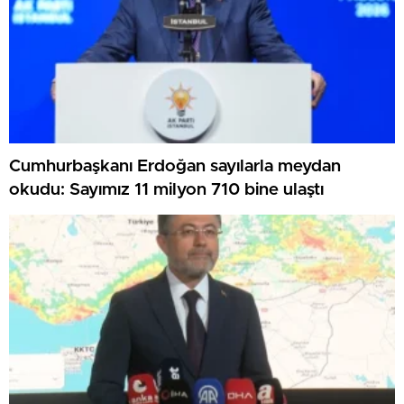
Cumhurbaşkanı Erdoğan sayılarla meydan
okudu: Sayımız 11 milyon 710 bine ulaştı