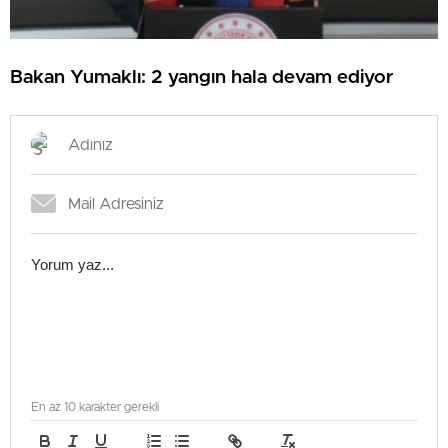
Bakan Yumaklı: 2 yangın hala devam ediyor
En az 10 karakter gerekli