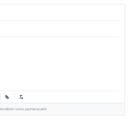
elendikten sonra yayınlanacaktır.