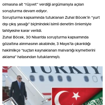
olmasına ait “rüşvet” verdiği argümanıyla açılan
soruşturma devam ediyor.
Soruşturma kapsamında tutuklanan Zuhal Böcek’in “yurt
dışı çıkış yasağı” biçimindeki isimli denetim önlemiyle
tahliyesine karar verildi.
Zuhal Böcek, 30 Nisan’da soruşturma kapsamında
gözaltına alınmasının akabinde, 3 Mayıs’ta çıkarıldığı
hakimlikçe “suçtan kaynaklanan malvarlığı kıymetlerini
aklama” hatasından tutuklanmıştı.