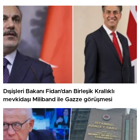
Dışişleri Bakanı Fidan’dan Birleşik Krallıklı
mevkidaşı Miliband ile Gazze görüşmesi