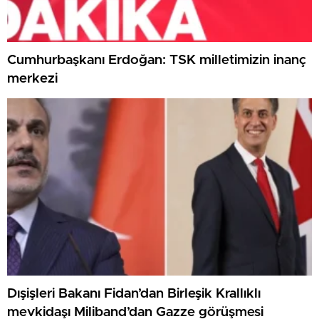
Cumhurbaşkanı Erdoğan: TSK milletimizin inanç
merkezi
Dışişleri Bakanı Fidan’dan Birleşik Krallıklı
mevkidaşı Miliband’dan Gazze görüşmesi