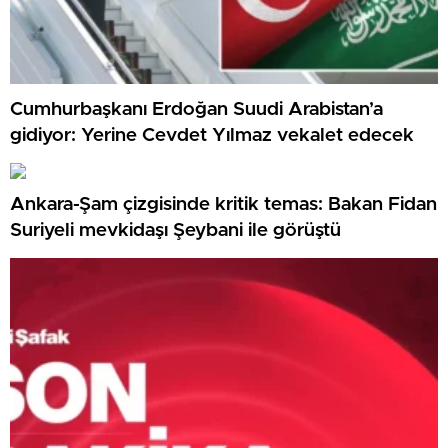
Cumhurbaşkanı Erdoğan Suudi Arabistan’a
gidiyor: Yerine Cevdet Yılmaz vekalet edecek
Ankara-Şam çizgisinde kritik temas: Bakan Fidan
Suriyeli mevkidaşı Şeybani ile görüştü