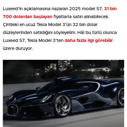
Luxeed’in açıklamasına nazaran 2025 model S7,
31 bin
700 dolardan başlayan
fiyatlarla satın alınabilecek.
Çin’deki en ucuz Tesla Model 3’ün 32 bin dolar
düzeylerinden satıldığını söyleyelim. Hâl bu türlü olunca
Luxeed S7, Tesla Model 3’ten
daha fazla ilgi görebilir
üzere duruyor.