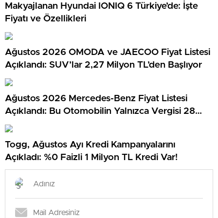
Makyajlanan Hyundai IONIQ 6 Türkiye’de: İşte
Fiyatı ve Özellikleri
Ağustos 2026 OMODA ve JAECOO Fiyat Listesi
Açıklandı: SUV’lar 2,27 Milyon TL’den Başlıyor
Ağustos 2026 Mercedes-Benz Fiyat Listesi
Açıklandı: Bu Otomobilin Yalnızca Vergisi 28
Milyon TL…
Togg, Ağustos Ayı Kredi Kampanyalarını
Açıkladı: %0 Faizli 1 Milyon TL Kredi Var!