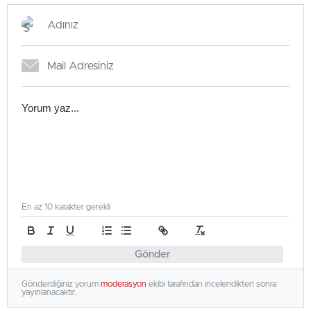
En az 10 karakter gerekli
Gönder
Gönderdiğiniz yorum
moderasyon
ekibi tarafından incelendikten sonra
yayınlanacaktır.