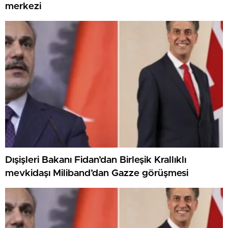
merkezi
Dışişleri Bakanı Fidan’dan Birleşik Krallıklı
mevkidaşı Miliband’dan Gazze görüşmesi