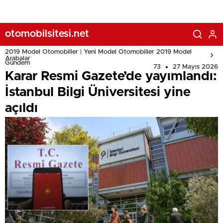
otomobilsitesi.net
2019 Model Otomobiller | Yeni Model Otomobiller 2019 Model
Arabalar
Gündem
73
27 Mayıs 2026
Karar Resmi Gazete’de yayımlandı:
İstanbul Bilgi Üniversitesi yine
açıldı