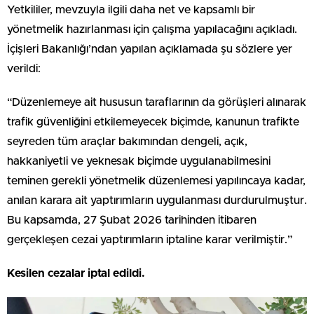
Yetkililer, mevzuyla ilgili daha net ve kapsamlı bir
yönetmelik hazırlanması için çalışma yapılacağını açıkladı.
İçişleri Bakanlığı’ndan yapılan açıklamada şu sözlere yer
verildi:
“Düzenlemeye ait hususun taraflarının da görüşleri alınarak
trafik güvenliğini etkilemeyecek biçimde, kanunun trafikte
seyreden tüm araçlar bakımından dengeli, açık,
hakkaniyetli ve yeknesak biçimde uygulanabilmesini
teminen gerekli yönetmelik düzenlemesi yapılıncaya kadar,
anılan karara ait yaptırımların uygulanması durdurulmuştur.
Bu kapsamda, 27 Şubat 2026 tarihinden itibaren
gerçekleşen cezai yaptırımların iptaline karar verilmiştir.”
Kesilen cezalar iptal edildi.