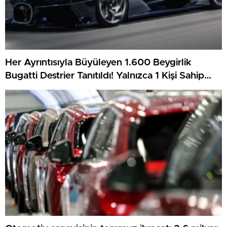
Her Ayrıntısıyla Büyüleyen 1.600 Beygirlik
Bugatti Destrier Tanıtıldı! Yalnızca 1 Kişi Sahip
Olacak