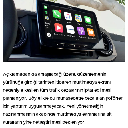
Açıklamadan da anlaşılacağı üzere, düzenlemenin
yürürlüğe girdiği tarihten itibaren multimedya ekranı
nedeniyle kesilen tüm trafik cezalarının iptal edilmesi
planlanıyor. Böylelikle bu münasebetle ceza alan şoförler
için yaptırım uygulanmayacak. Yeni yönetmeliğin
hazırlanmasının akabinde multimedya ekranlarına ait
kuralların yine netleştirilmesi bekleniyor.