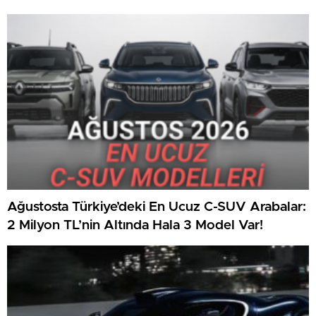
Ağustosta Türkiye’deki En Ucuz C-SUV Arabalar:
2 Milyon TL’nin Altında Hala 3 Model Var!