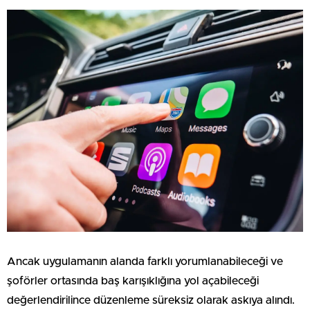
Ancak uygulamanın alanda farklı yorumlanabileceği ve
şoförler ortasında baş karışıklığına yol açabileceği
değerlendirilince düzenleme süreksiz olarak askıya alındı.