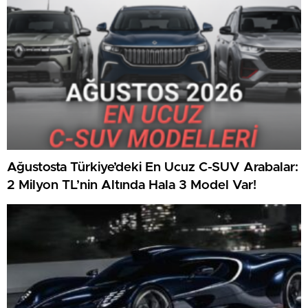
Ağustosta Türkiye’deki En Ucuz C-SUV Arabalar:
2 Milyon TL’nin Altında Hala 3 Model Var!