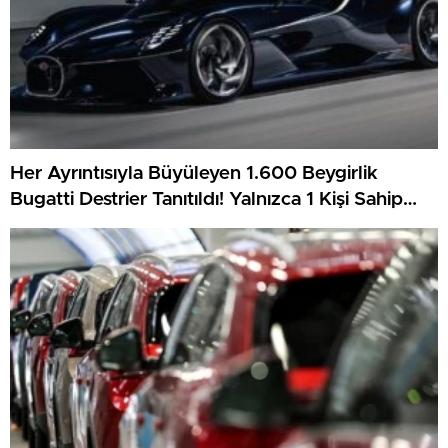
Her Ayrıntısıyla Büyüleyen 1.600 Beygirlik
Bugatti Destrier Tanıtıldı! Yalnızca 1 Kişi Sahip
Olacak