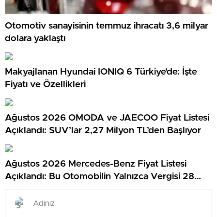
Otomotiv sanayisinin temmuz ihracatı 3,6 milyar
dolara yaklaştı
Makyajlanan Hyundai IONIQ 6 Türkiye’de: İşte
Fiyatı ve Özellikleri
Ağustos 2026 OMODA ve JAECOO Fiyat Listesi
Açıklandı: SUV’lar 2,27 Milyon TL’den Başlıyor
Ağustos 2026 Mercedes-Benz Fiyat Listesi
Açıklandı: Bu Otomobilin Yalnızca Vergisi 28
Milyon TL…