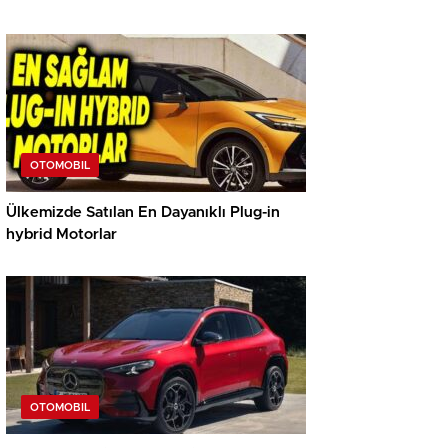
OTOMOBIL
Ülkemizde Satılan En Dayanıklı Plug-in
hybrid Motorlar
OTOMOBIL