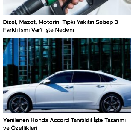
Dizel, Mazot, Motorin: Tıpkı Yakıtın Sebep 3
Farklı İsmi Var? İşte Nedeni
Yenilenen Honda Accord Tanıtıldı! İşte Tasarımı
ve Özellikleri