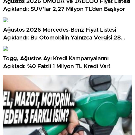
Ağustos 2026 OMODA ve JAECOO Fiyat Listesi
Açıklandı: SUV’lar 2,27 Milyon TL’den Başlıyor
Ağustos 2026 Mercedes-Benz Fiyat Listesi
Açıklandı: Bu Otomobilin Yalnızca Vergisi 28
Milyon TL…
Togg, Ağustos Ayı Kredi Kampanyalarını
Açıkladı: %0 Faizli 1 Milyon TL Kredi Var!