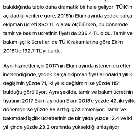
bakıldığında tablo daha dramatik bir hale geliyor. TÜİK’in
açıkladığı verilere göre, 2018’in Ekim ayında yedek parça
ekipman ücreti 350 TL olarak ölçülürken, bu dönemde
tamir ve bakım ücretinin fiyatı da 236,4 TL oldu. Tamir ve
bakım işçilik ücretleri de TÜİK rakamlarına göre Ekim
2018’de 132,7 TL’yi buldu.
Aynı hizmetler için 2017’nin Ekim ayında istenen ücretler
incelendiğinde, yedek parça ekipman fiyatlarındaki 1 yıllık
değişimin yüzde 71, iki yıllık değişimin ise yüzde 115’i
bulduğu görülüyor. Aynı şekilde, tamir ve bakım ücretinin
fiyatının 2017 Ekim ayından Ekim 2018’e yüzde 42, iki yıllık
dönemde ise yüzde 65 arttığı gözlemleniyor. Tamir ve
bakımdaki işçilik ücretlerinin de bir yılda yüzde 12,4 ve iki
yıl içinde yüzde 23,2 oranında yükseldiği anlaşılıyor.