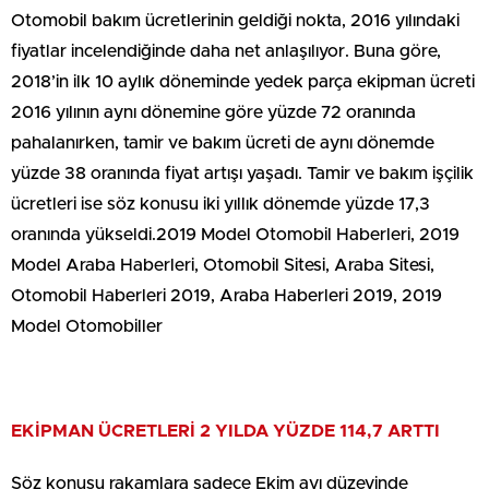
Otomobil bakım ücretlerinin geldiği nokta, 2016 yılındaki
fiyatlar incelendiğinde daha net anlaşılıyor. Buna göre,
2018’in ilk 10 aylık döneminde yedek parça ekipman ücreti
2016 yılının aynı dönemine göre yüzde 72 oranında
pahalanırken, tamir ve bakım ücreti de aynı dönemde
yüzde 38 oranında fiyat artışı yaşadı. Tamir ve bakım işçilik
ücretleri ise söz konusu iki yıllık dönemde yüzde 17,3
oranında yükseldi.2019 Model Otomobil Haberleri, 2019
Model Araba Haberleri, Otomobil Sitesi, Araba Sitesi,
Otomobil Haberleri 2019, Araba Haberleri 2019, 2019
Model Otomobiller
EKİPMAN ÜCRETLERİ 2 YILDA YÜZDE 114,7 ARTTI
Söz konusu rakamlara sadece Ekim ayı düzeyinde