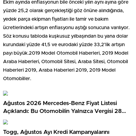
Ekim ayında enflasyonun bile önceki yılın aynı ayına göre
yüzde 25,2 olarak gerçekleştiği göz önüne alındığında,
yedek parça ekipman fiyatları ile tamir ve bakım
ücretlerindeki artışın enflasyonu aştığı sonucuna varılıyor.
Söz konusu tabloda kuşkusuz yılbaşından bu yana dolar
kurundaki yüzde 41,5 ve eurodaki yüzde 33,2’lik artışın
payı büyük.2019 Model Otomobil Haberleri, 2019 Model
Araba Haberleri, Otomobil Sitesi, Araba Sitesi, Otomobil
Haberleri 2019, Araba Haberleri 2019, 2019 Model
Otomobiller.
Ağustos 2026 Mercedes-Benz Fiyat Listesi
Açıklandı: Bu Otomobilin Yalnızca Vergisi 28
Milyon TL…
Togg, Ağustos Ayı Kredi Kampanyalarını