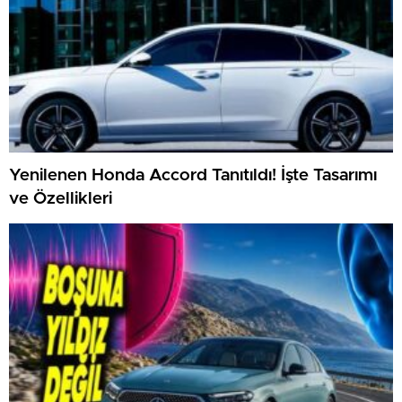
Yenilenen Honda Accord Tanıtıldı! İşte Tasarımı
ve Özellikleri