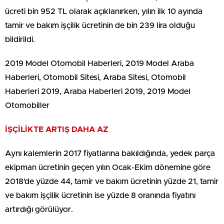
ücreti bin 952 TL olarak açıklanırken, yılın ilk 10 ayında
tamir ve bakım işçilik ücretinin de bin 239 lira olduğu
bildirildi.
2019 Model Otomobil Haberleri, 2019 Model Araba
Haberleri, Otomobil Sitesi, Araba Sitesi, Otomobil
Haberleri 2019, Araba Haberleri 2019, 2019 Model
Otomobiller
İŞÇİLİKTE ARTIŞ DAHA AZ
Aynı kalemlerin 2017 fiyatlarına bakıldığında, yedek parça
ekipman ücretinin geçen yılın Ocak-Ekim dönemine göre
2018’de yüzde 44, tamir ve bakım ücretinin yüzde 21, tamir
ve bakım işçilik ücretinin ise yüzde 8 oranında fiyatını
artırdığı görülüyor.