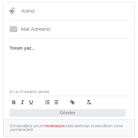
En az 10 karakter gerekli
Gönder
Gönderdiğiniz yorum
moderasyon
ekibi tarafından incelendikten sonra
yayınlanacaktır.