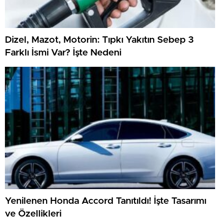
Dizel, Mazot, Motorin: Tıpkı Yakıtın Sebep 3
Farklı İsmi Var? İşte Nedeni
Yenilenen Honda Accord Tanıtıldı! İşte Tasarımı
ve Özellikleri