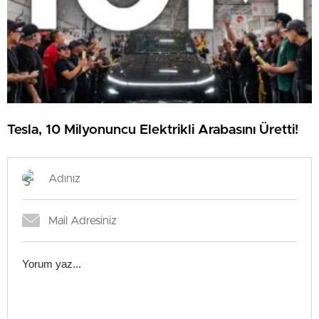
Tesla, 10 Milyonuncu Elektrikli Arabasını Üretti!