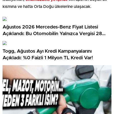
kısmına ve hatta Orta Doğu ülkelerine ulaşacak.
Ağustos 2026 Mercedes-Benz Fiyat Listesi
Açıklandı: Bu Otomobilin Yalnızca Vergisi 28
Milyon TL…
Togg, Ağustos Ayı Kredi Kampanyalarını
Açıkladı: %0 Faizli 1 Milyon TL Kredi Var!