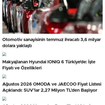
Otomotiv sanayisinin temmuz ihracatı 3,6 milyar
dolara yaklaştı
Makyajlanan Hyundai IONIQ 6 Türkiye’de: İşte
Fiyatı ve Özellikleri
Ağustos 2026 OMODA ve JAECOO Fiyat Listesi
Açıklandı: SUV’lar 2,27 Milyon TL’den Başlıyor