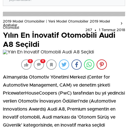
2019 Model Otomobiller | Yeni Model Otomobiller 2019 Model
Arabalar
Otomobil
267
1 Temmuz 2018
Yılın En İnovatif Otomobili Audi
A8 Seçildi
0
0
Almanya'da Otomotiv Yönetimi Merkezi (Center for
Automotive Management, CAM) ve denetim şirketi
PricewaterHouseCoopers (PwC) tarafından bu yıl yedincisi
verilen Otomotiv İnovasyon Ödülleri'nde (Automotive
Innovations Awards) Audi A8, Premium segmentin en
inovatif otomobili, Audi markası da 'Otonom Sürüş ve
Güvenlik' kategorisinde, en inovatif marka seçildi