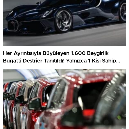
Her Ayrıntısıyla Büyüleyen 1.600 Beygirlik
Bugatti Destrier Tanıtıldı! Yalnızca 1 Kişi Sahip
Olacak