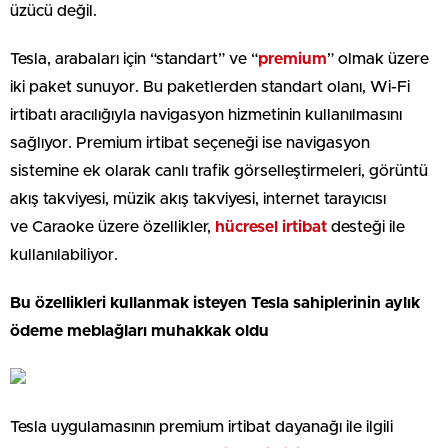
üzücü değil.
Tesla, arabaları için “standart” ve “
premium
” olmak üzere
iki paket sunuyor. Bu paketlerden standart olanı, Wi-Fi
irtibatı aracılığıyla navigasyon hizmetinin kullanılmasını
sağlıyor. Premium irtibat seçeneği ise navigasyon
sistemine ek olarak canlı trafik görselleştirmeleri, görüntü
akış takviyesi, müzik akış takviyesi, internet tarayıcısı
ve Caraoke üzere özellikler,
hücresel irtibat
desteği ile
kullanılabiliyor.
Bu özellikleri kullanmak isteyen Tesla sahiplerinin aylık
ödeme meblağları muhakkak oldu
Tesla uygulamasının premium irtibat dayanağı ile ilgili