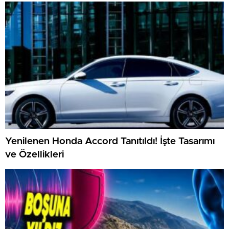
Yenilenen Honda Accord Tanıtıldı! İşte Tasarımı
ve Özellikleri