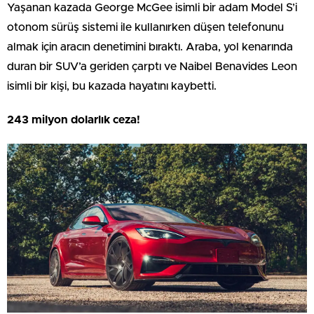
Yaşanan kazada George McGee isimli bir adam Model S’i
otonom sürüş sistemi ile kullanırken düşen telefonunu
almak için aracın denetimini bıraktı. Araba, yol kenarında
duran bir SUV’a geriden çarptı ve Naibel Benavides Leon
isimli bir kişi, bu kazada hayatını kaybetti.
243 milyon dolarlık ceza!