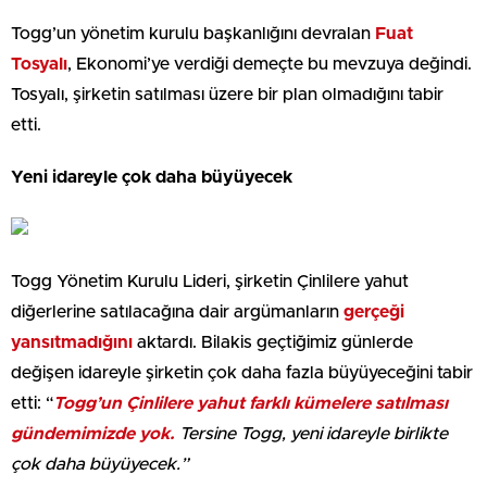
Togg’un yönetim kurulu başkanlığını devralan
Fuat
Tosyalı
, Ekonomi’ye verdiği demeçte bu mevzuya değindi.
Tosyalı, şirketin satılması üzere bir plan olmadığını tabir
etti.
Yeni idareyle çok daha büyüyecek
Togg Yönetim Kurulu Lideri, şirketin Çinlilere yahut
diğerlerine satılacağına dair argümanların
gerçeği
yansıtmadığını
aktardı. Bilakis geçtiğimiz günlerde
değişen idareyle şirketin çok daha fazla büyüyeceğini tabir
etti: “
Togg’un Çinlilere yahut farklı kümelere satılması
gündemimizde yok.
Tersine Togg, yeni idareyle birlikte
çok daha büyüyecek.”