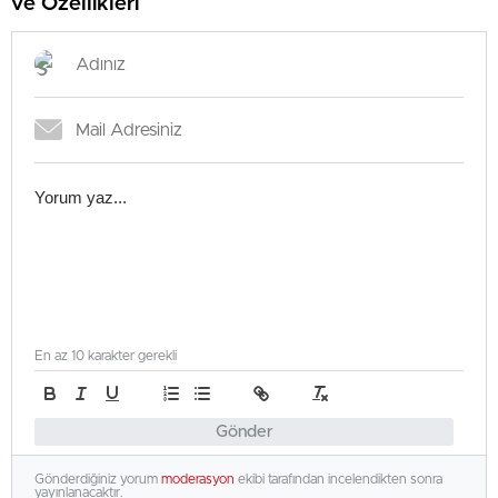
ve Özellikleri
En az 10 karakter gerekli
Gönder
Gönderdiğiniz yorum
moderasyon
ekibi tarafından incelendikten sonra
yayınlanacaktır.