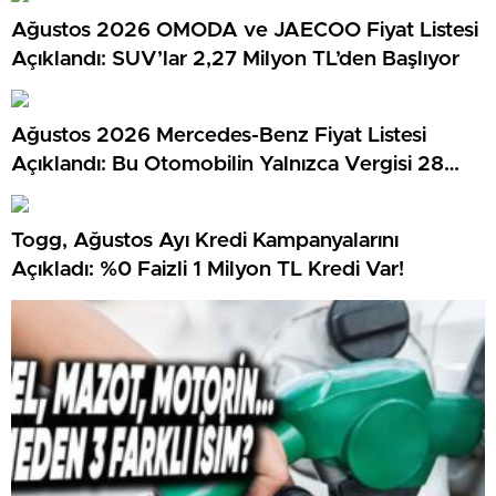
Ağustos 2026 OMODA ve JAECOO Fiyat Listesi
Açıklandı: SUV’lar 2,27 Milyon TL’den Başlıyor
Ağustos 2026 Mercedes-Benz Fiyat Listesi
Açıklandı: Bu Otomobilin Yalnızca Vergisi 28
Milyon TL…
Togg, Ağustos Ayı Kredi Kampanyalarını
Açıkladı: %0 Faizli 1 Milyon TL Kredi Var!