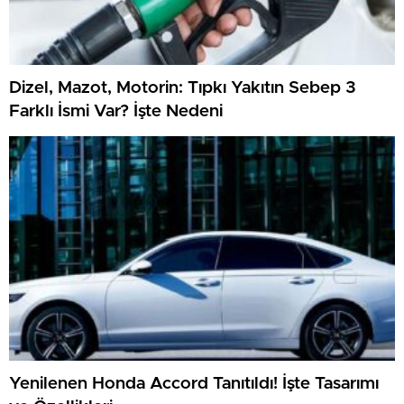
Dizel, Mazot, Motorin: Tıpkı Yakıtın Sebep 3
Farklı İsmi Var? İşte Nedeni
Yenilenen Honda Accord Tanıtıldı! İşte Tasarımı