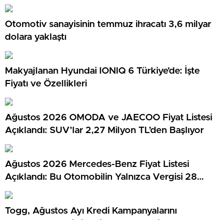
Otomotiv sanayisinin temmuz ihracatı 3,6 milyar
dolara yaklaştı
Makyajlanan Hyundai IONIQ 6 Türkiye’de: İşte
Fiyatı ve Özellikleri
Ağustos 2026 OMODA ve JAECOO Fiyat Listesi
Açıklandı: SUV’lar 2,27 Milyon TL’den Başlıyor
Ağustos 2026 Mercedes-Benz Fiyat Listesi
Açıklandı: Bu Otomobilin Yalnızca Vergisi 28
Milyon TL…
Togg, Ağustos Ayı Kredi Kampanyalarını