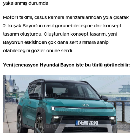
yakalanmış durumda.
Motor1 takımı, casus kamera manzaralarından yola çıkarak
2. kuşak Bayon’un nasıl görünebileceğine dair konsept
tasarım oluşturdu. Oluşturulan konsept tasarım, yeni
Bayon’un eskisinden çok daha sert sınırlara sahip
olabileceğini gözler önüne serdi.
Yeni jenerasyon Hyundai Bayon işte bu türlü görünebilir: