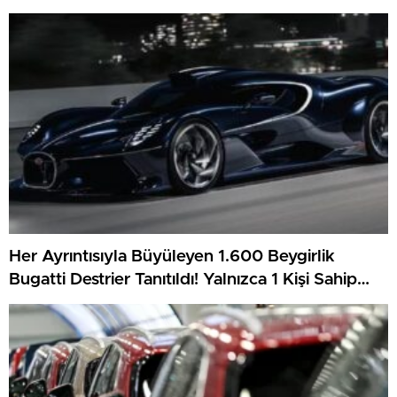
Her Ayrıntısıyla Büyüleyen 1.600 Beygirlik
Bugatti Destrier Tanıtıldı! Yalnızca 1 Kişi Sahip
Olacak