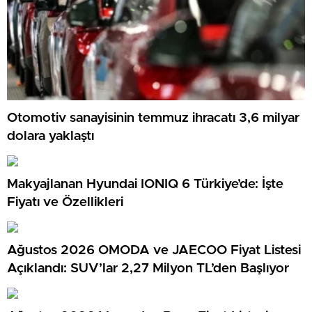
Otomotiv sanayisinin temmuz ihracatı 3,6 milyar
dolara yaklaştı
Makyajlanan Hyundai IONIQ 6 Türkiye’de: İşte
Fiyatı ve Özellikleri
Ağustos 2026 OMODA ve JAECOO Fiyat Listesi
Açıklandı: SUV’lar 2,27 Milyon TL’den Başlıyor