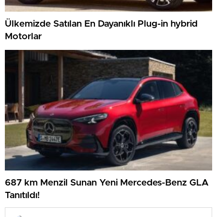
Ülkemizde Satılan En Dayanıklı Plug-in hybrid
Motorlar
687 km Menzil Sunan Yeni Mercedes-Benz GLA
Tanıtıldı!