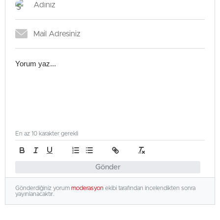
En az 10 karakter gerekli
Gönder
Gönderdiğiniz yorum
moderasyon
ekibi tarafından incelendikten sonra
yayınlanacaktır.