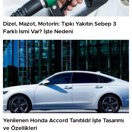
Dizel, Mazot, Motorin: Tıpkı Yakıtın Sebep 3
Farklı İsmi Var? İşte Nedeni
Yenilenen Honda Accord Tanıtıldı! İşte Tasarımı
ve Özellikleri