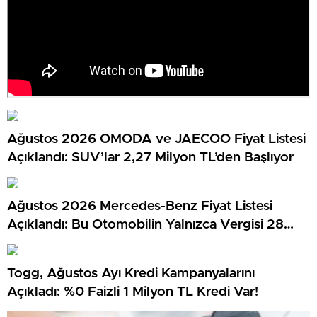
Ağustos 2026 OMODA ve JAECOO Fiyat Listesi
Açıklandı: SUV’lar 2,27 Milyon TL’den Başlıyor
Ağustos 2026 Mercedes-Benz Fiyat Listesi
Açıklandı: Bu Otomobilin Yalnızca Vergisi 28
Milyon TL…
Togg, Ağustos Ayı Kredi Kampanyalarını
Açıkladı: %0 Faizli 1 Milyon TL Kredi Var!