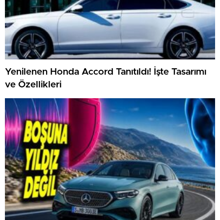
Yenilenen Honda Accord Tanıtıldı! İşte Tasarımı
ve Özellikleri