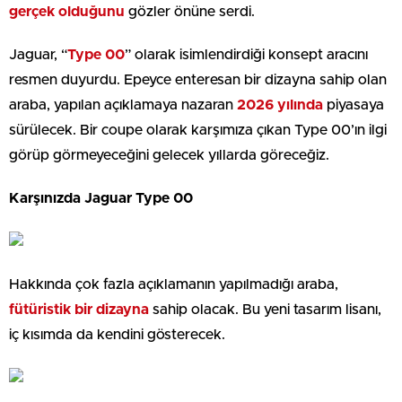
gerçek olduğunu
gözler önüne serdi.
Jaguar, “
Type 00
” olarak isimlendirdiği konsept aracını
resmen duyurdu. Epeyce enteresan bir dizayna sahip olan
araba, yapılan açıklamaya nazaran
2026 yılında
piyasaya
sürülecek. Bir coupe olarak karşımıza çıkan Type 00’ın ilgi
görüp görmeyeceğini gelecek yıllarda göreceğiz.
Karşınızda Jaguar Type 00
Hakkında çok fazla açıklamanın yapılmadığı araba,
fütüristik bir dizayna
sahip olacak. Bu yeni tasarım lisanı,
iç kısımda da kendini gösterecek.