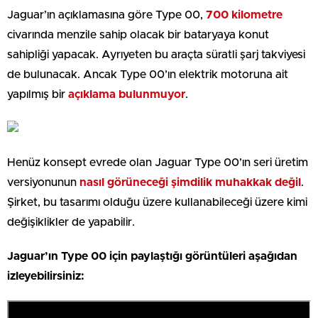
Jaguar’ın açıklamasına göre Type 00,
700 kilometre
civarında menzile sahip olacak bir bataryaya konut
sahipliği yapacak. Ayrıyeten bu araçta süratli şarj takviyesi
de bulunacak. Ancak Type 00’ın elektrik motoruna ait
yapılmış bir
açıklama bulunmuyor
.
Henüz konsept evrede olan Jaguar Type 00’ın seri üretim
versiyonunun
nasıl görüneceği şimdilik muhakkak değil
.
Şirket, bu tasarımı olduğu üzere kullanabileceği üzere kimi
değişiklikler de yapabilir.
Jaguar’ın Type 00 için paylaştığı görüntüleri aşağıdan
izleyebilirsiniz: